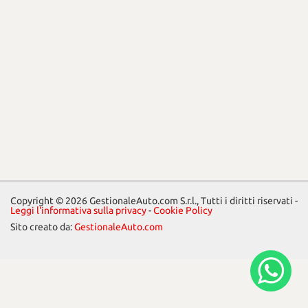
Copyright © 2026 GestionaleAuto.com S.r.l., Tutti i diritti riservati -
Leggi l'informativa sulla privacy
-
Cookie Policy
Sito creato da:
GestionaleAuto.com