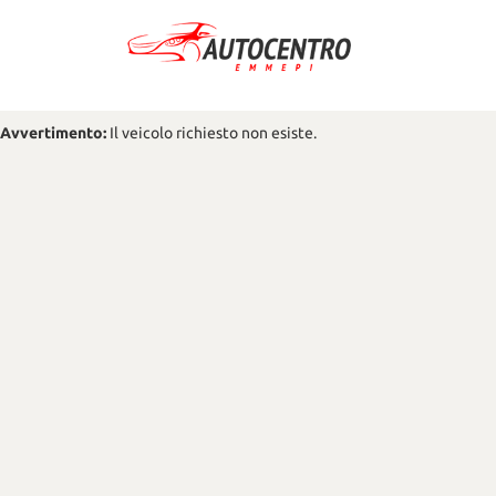
Avvertimento:
Il veicolo richiesto non esiste.