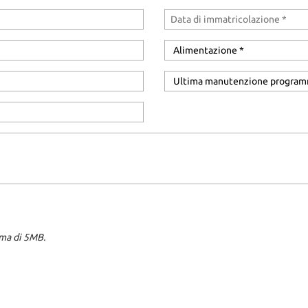
ima di 5MB.